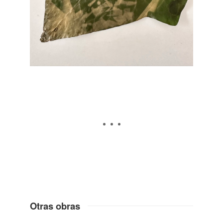
Otras obras